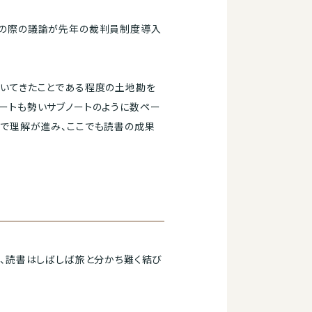
入の際の議論が先年の裁判員制度導入
いてきたことである程度の土地勘を
ートも勢いサブノートのように数ペー
で理解が進み、ここでも読書の成果
、読書はしばしば旅と分かち難く結び