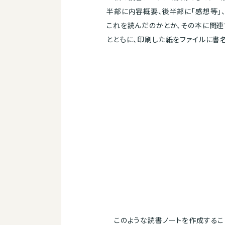
半部に内容概要、後半部に「感想等」
これを読んだのかとか、その本に関連
とともに、印刷した紙をファイルに書
このような読書ノートを作成すること