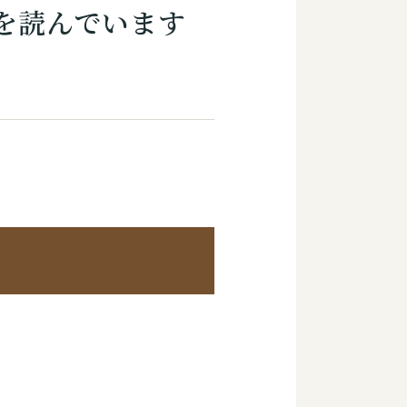
本を読んでいます