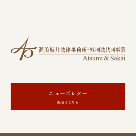
ニューズレター
配信はこちら