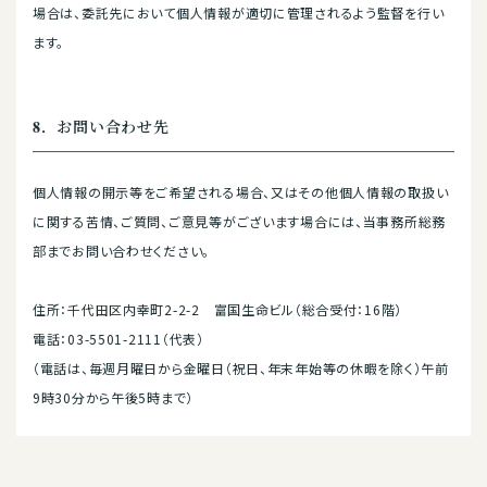
場合は、委託先において個人情報が適切に管理されるよう監督を行い
ます。
8．お問い合わせ先
個人情報の開示等をご希望される場合、又はその他個人情報の取扱い
に関する苦情、ご質問、ご意見等がございます場合には、当事務所総務
部までお問い合わせください。
住所：千代田区内幸町2-2-2 富国生命ビル（総合受付：16階）
電話：03-5501-2111（代表）
（電話は、毎週月曜日から金曜日（祝日、年末年始等の休暇を除く）午前
9時30分から午後5時まで）