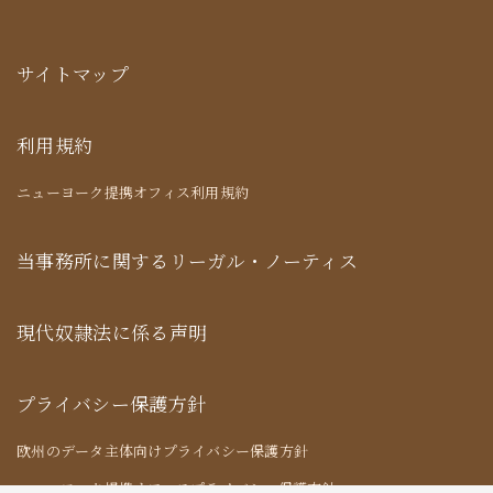
サイトマップ
利用規約
ニューヨーク提携オフィス利用規約
当事務所に関するリーガル・ノーティス
現代奴隷法に係る声明
プライバシー保護方針
欧州のデータ主体向けプライバシー保護方針
ニューヨーク提携オフィスプライバシー保護方針