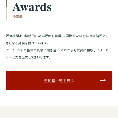
Awards
受賞歴
評価機関より継続的に高い評価を獲得し、国際的な総合法律事務所として
さらなる発展を続けています。
クライアントの皆様と真摯に向き合い、これからも受賞に相応しいリーガル
サービスを追求してまいります。
受賞歴一覧を見る