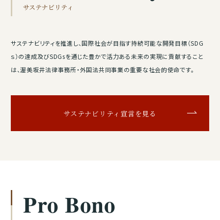
サステナビリティ
サステナビリティを推進し、国際社会が目指す持続可能な開発目標（SDG
ｓ）の達成及びSDGsを通じた豊かで活力ある未来の実現に貢献すること
は、渥美坂井法律事務所・外国法共同事業の重要な社会的使命です。
サステナビリティ宣言を見る
Pro Bono