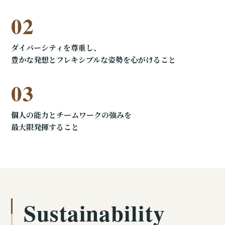
02
ダイバーシティを尊重し、
豊かな発想とフレキシブルな姿勢を心がけること
03
個人の能力とチームワークの強みを
最大限発揮すること
Sustainability