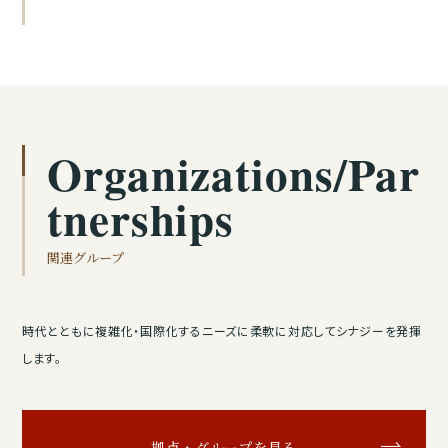
Organizations/Par
tnerships
関連グループ
時代とともに複雑化・国際化するニーズに柔軟に対応してシナジーを発揮
します。
拠点・グループを見る