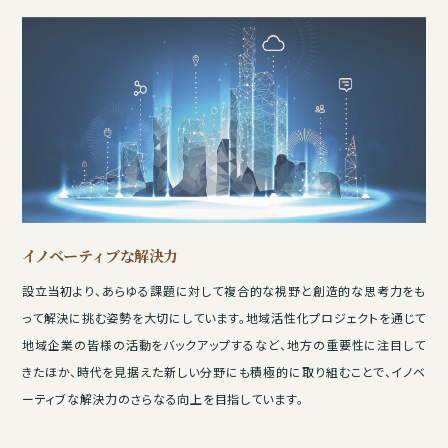
イノベーティブな解決力
設立当初より、あらゆる課題に対して複合的な視野と創造的な思考力をも
って解決に挑む姿勢を大切にしています。地域活性化プロジェクトを通じて
地域企業の皆様の活動をバックアップするなど、地方の重要性に注目して
きたほか、時代を見据えた新しい分野にも積極的に取り組むことで、イノベ
ーティブな解決力のさらなる向上を目指しています。