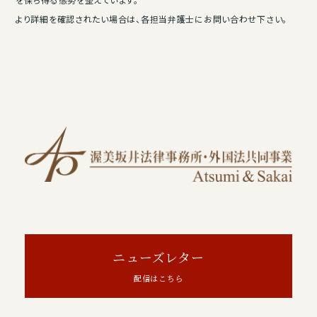
より詳細を確認されたい場合は、各担当弁護士にお問い合わせ下さい。
ニューズレター
配信はこちら