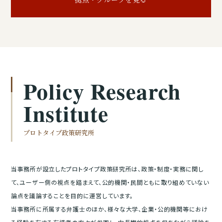
Policy Research
Institute
プロトタイプ政策研究所
当事務所が設立したプロトタイプ政策研究所は、政策・制度・実務に関し
て、ユーザー側の視点を踏まえて、公的機関・民間ともに取り組めていない
論点を議論することを目的に運営しています。
当事務所に所属する弁護士のほか、様々な大学、企業・公的機関等におけ