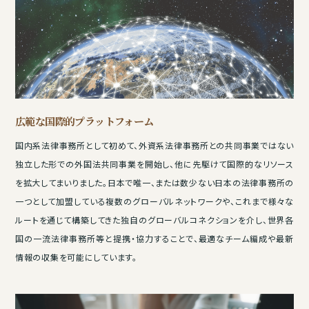
広範な国際的プラットフォーム
国内系法律事務所として初めて、外資系法律事務所との共同事業ではない
独立した形での外国法共同事業を開始し、他に先駆けて国際的なリソース
を拡大してまいりました。日本で唯一、または数少ない日本の法律事務所の
一つとして加盟している複数のグローバルネットワークや、これまで様々な
ルートを通じて構築してきた独自のグローバルコネクションを介し、世界各
国の一流法律事務所等と提携・協力することで、最適なチーム編成や最新
情報の収集を可能にしています。