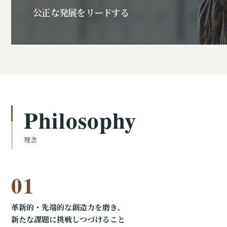
公正な発展をリードする
Philosophy
理念
01
革新的・先端的な創造力を磨き、
新たな課題に挑戦しつづけること