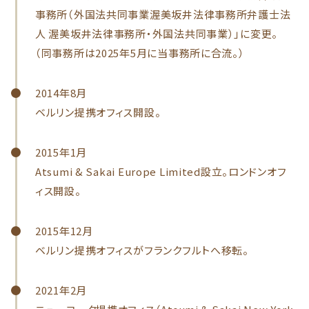
事務所（外国法共同事業渥美坂井法律事務所弁護士法
人 渥美坂井法律事務所・外国法共同事業）」に変更。
（同事務所は2025年5月に当事務所に合流。）
2014年8月
ベルリン提携オフィス開設。
2015年1月
Atsumi & Sakai Europe Limited設立。ロンドンオフ
ィス開設。
2015年12月
ベルリン提携オフィスがフランクフルトへ移転。
2021年2月