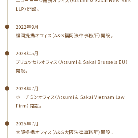
ニューヨーク提携オフィス（Atsumi & Sakai New York
LLP）開設。
2022年9月
福岡提携オフィス（A&S福岡法律事務所）開設。
2024年5月
ブリュッセルオフィス（Atsumi & Sakai Brussels EU）
開設。
2024年7月
ホーチミンオフィス（Atsumi & Sakai Vietnam Law
Firm）開設。
2025年7月
大阪提携オフィス（A&S大阪法律事務所）開設。