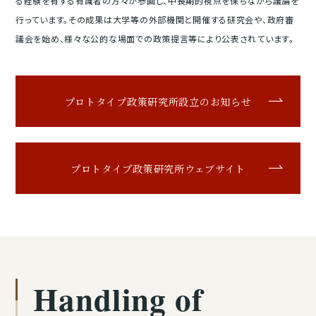
る経験を有する有識者の方々が参画し、中長期的視点を保ちながら議論を
行っています。その成果は大学等の外部機関と開催する研究会や、政府審
議会を始め、様々な公的な場面での政策提言等により公表されています。
プロトタイプ政策研究所設立のお知らせ
プロトタイプ政策研究所ウェブサイト
Handling of