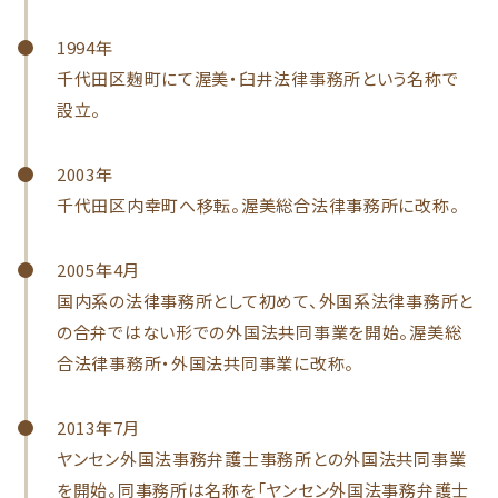
1994年
千代田区麹町にて渥美・臼井法律事務所という名称で
設立。
2003年
千代田区内幸町へ移転。渥美総合法律事務所に改称。
2005年4月
国内系の法律事務所として初めて、外国系法律事務所と
の合弁ではない形での外国法共同事業を開始。渥美総
合法律事務所・外国法共同事業に改称。
2013年7月
ヤンセン外国法事務弁護士事務所との外国法共同事業
を開始。同事務所は名称を「ヤンセン外国法事務弁護士