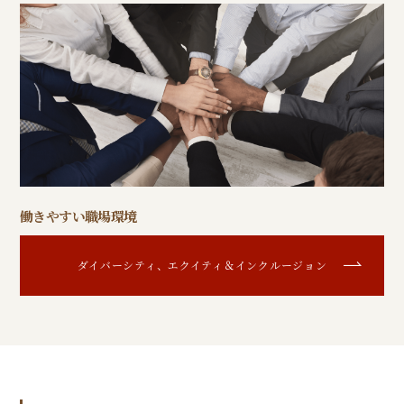
働きやすい職場環境
ダイバーシティ、エクイティ＆インクルージョン