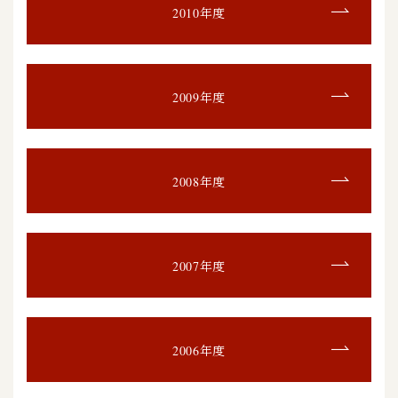
2010年度
2009年度
2008年度
2007年度
2006年度