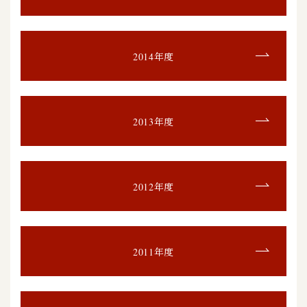
2014年度
2013年度
2012年度
2011年度