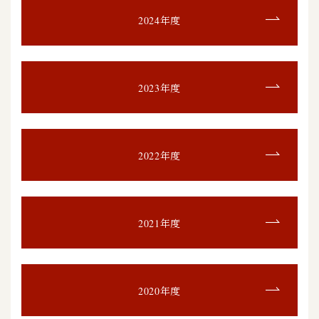
2024年度
2023年度
2022年度
2021年度
2020年度