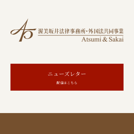
ニューズレター
配信はこちら