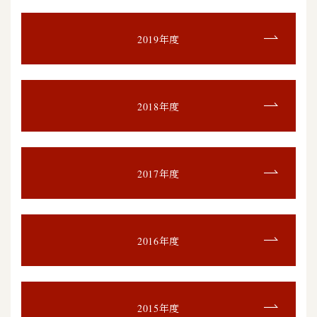
2019年度
2018年度
2017年度
2016年度
2015年度