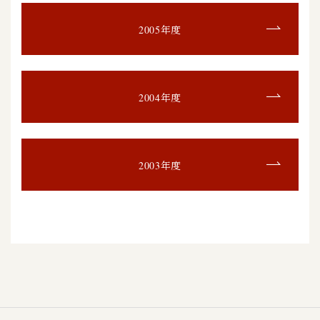
2005年度
2004年度
2003年度