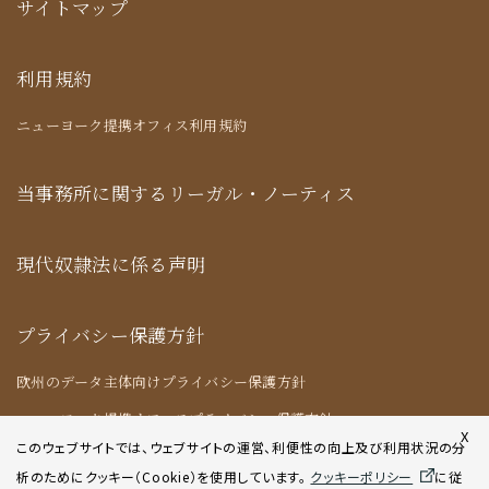
サイトマップ
利用規約
ニューヨーク提携オフィス利用規約
当事務所に関するリーガル・ノーティス
現代奴隷法に係る声明
プライバシー保護方針
欧州のデータ主体向けプライバシー保護方針
ニューヨーク提携オフィスプライバシー保護方針
X
このウェブサイトでは、ウェブサイトの運営、利便性の向上及び利用状況の分
析のためにクッキー（Cookie）を使用してい
ます。
クッキーポリシー
に従
クッキーポリシー