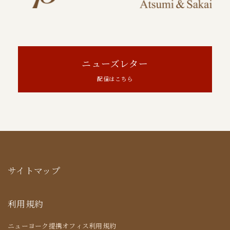
ニューズレター
配信はこちら
サイトマップ
利用規約
ニューヨーク提携オフィス利用規約