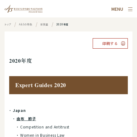
MENU
トップ
A&Sの特色
受賞歴
2020年度
印刷する
2020年度
Expert Guides 2020
Japan
由布 節子
Competition and Antitrust
Women in Business Law