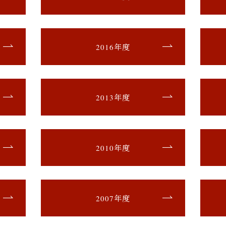
2016年度
2013年度
2010年度
2007年度