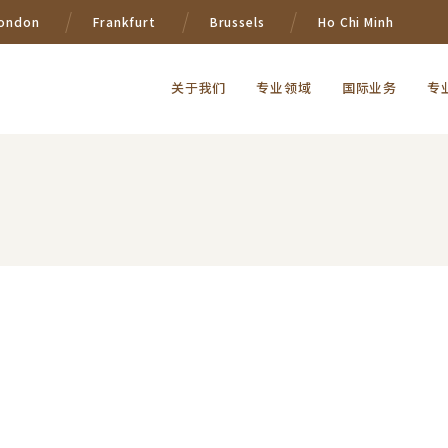
ondon
Frankfurt
Brussels
Ho Chi Minh
关于我们
专业领域
国际业务
专