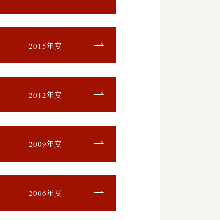
2015年度
2012年度
2009年度
2006年度