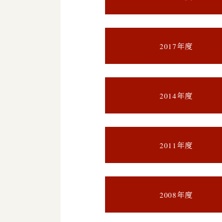
2017年度
2014年度
2011年度
2008年度