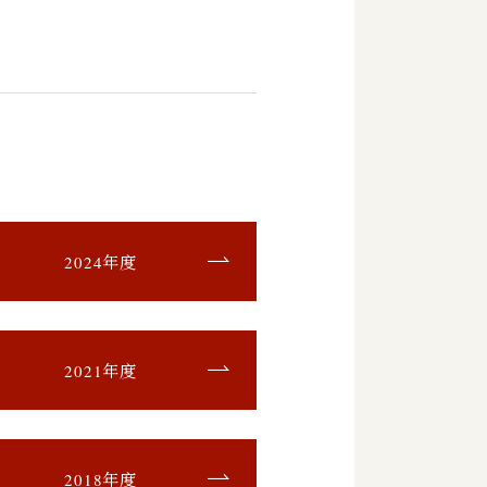
2024年度
2021年度
2018年度