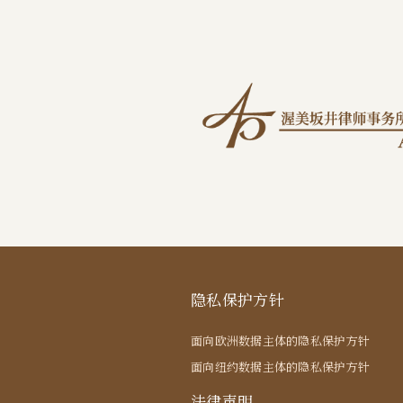
隐私保护方针
面向欧洲数据主体的隐私保护方针
面向纽约数据主体的隐私保护方针
法律声明