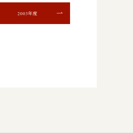
2003年度