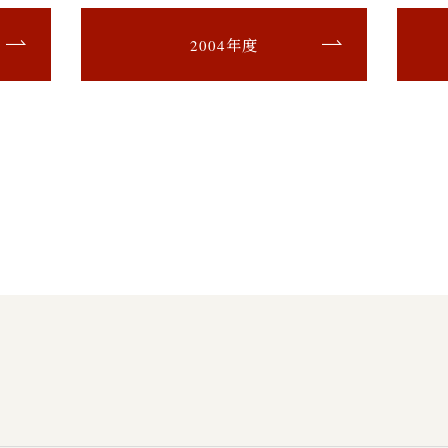
2004年度