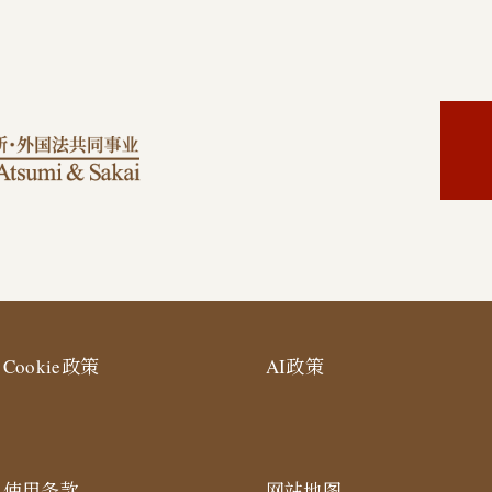
Cookie政策
AI政策
使用条款
网站地图