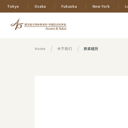
Tokyo
Osaka
Fukuoka
New York
L
Home
关于我们
获奖经历