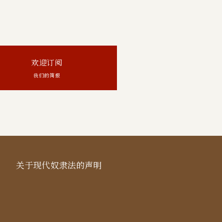
欢迎订阅
我们的简报
关于现代奴隶法的声明