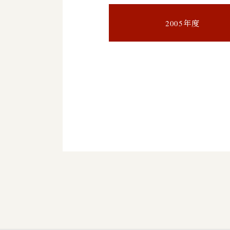
2005年度