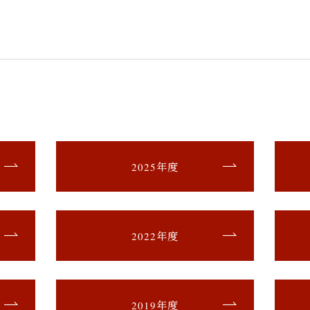
2025年度
2022年度
2019年度