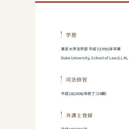
学歴
東京大学法学部 平成7(1995)年卒業
Duke University, School of Law (LL.M,
司法修習
平成18(2006)年修了（59期）
弁護士登録