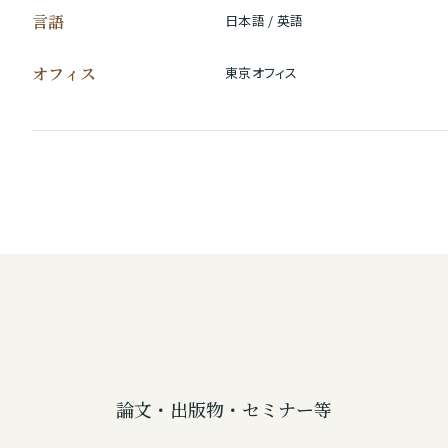
言語
日本語 / 英語
オフィス
東京オフィス
論文・出版物・セミナー等