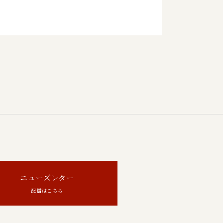
ニューズレター
配信はこちら