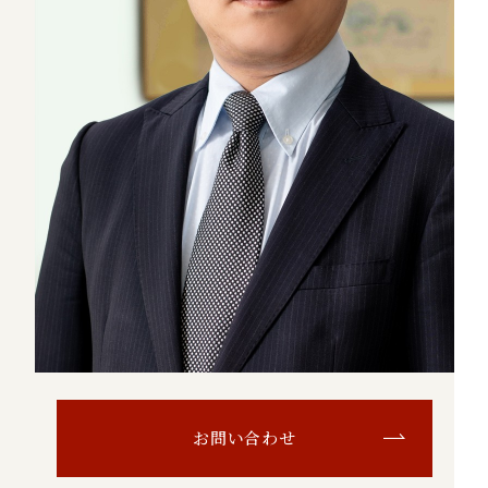
お問い合わせ