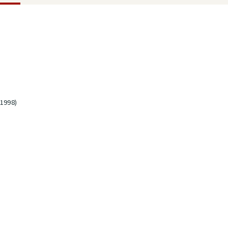
 1998)