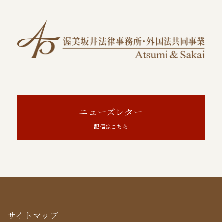
ニューズレター
配信はこちら
サイトマップ