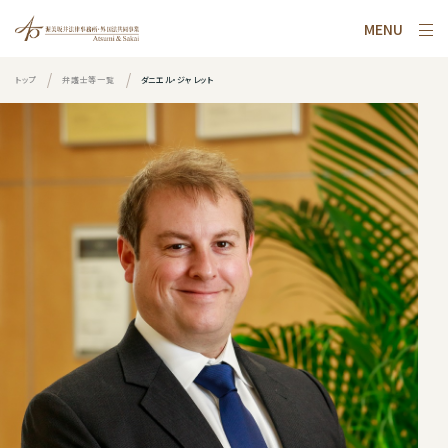
MENU
トップ
弁護士等一覧
ダニエル・ジャレット