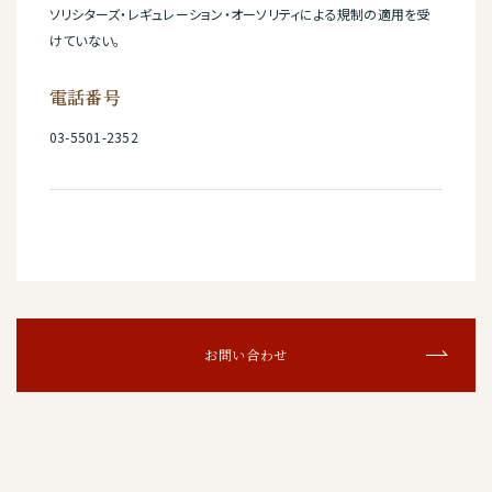
ソリシターズ・レギュレーション・オーソリティによる規制の適用を受
けていない。
電話番号
03-5501-2352
お問い合わせ