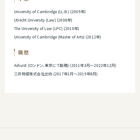
University of Cambridge (LL.B.) (2009年)
Utrecht University (Law) (2008年)
The University of Law (LPC) (2010年)
University of Cambridge (Master of Arts) (2012年)
職歴
Ashurst (ロンドン、東京にて勤務) (2011年3月～2022年12月)
三井物産株式会社出向 (2017年1月～2019年8月)