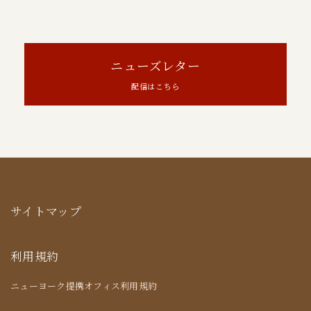
ニューズレター
配信はこちら
サイトマップ
利用規約
ニューヨーク提携オフィス利用規約