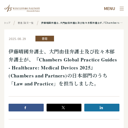
MENU
トップ
著書/論文一覧
伊藤晴國弁護士、大門由佳弁護士及び佐々木郁弁護士が、『Chambers Global Practice Guides - Healthcare: Medical Devices 2025』(Chambers and Partners)の日本部門のうち「Law and Practice」を担当しました。
2025.08.29
書籍
伊藤晴國弁護士、大門由佳弁護士及び佐々木郁
弁護士が、『Chambers Global Practice Guides
- Healthcare: Medical Devices 2025』
(Chambers and Partners)の日本部門のうち
「Law and Practice」を担当しました。