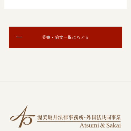
著書・論文一覧にもどる