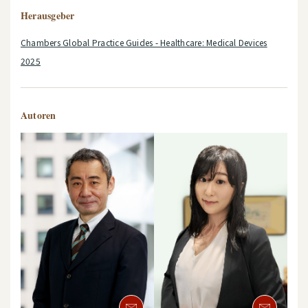
Herausgeber
Chambers Global Practice Guides - Healthcare: Medical Devices
2025
Autoren