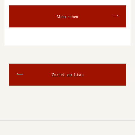
Mehr sehen
Zurück zur Liste