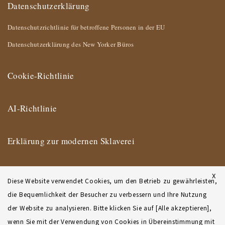
Datenschutzerklärung
Datenschutzrichtlinie für betroffene Personen in der EU
Datenschutzerklärung des New Yorker Büros
Cookie-Richtlinie
AI-Richtlinie
Erklärung zur modernen Sklaverei
Impressum
X
Diese Website verwendet Cookies, um den Betrieb zu gewährleisten,
die Bequemlichkeit der Besucher zu verbessern und Ihre Nutzung
Nutzungsbedingungen
der Website zu analysieren. Bitte klicken Sie auf [Alle akzeptieren],
wenn Sie mit der Verwendung von Cookies in Übereinstimmung mit