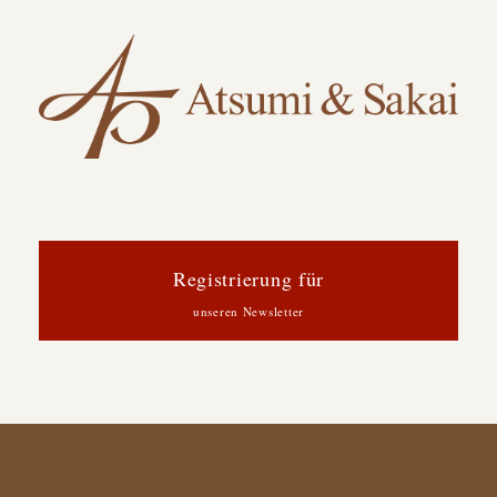
Registrierung für
unseren Newsletter