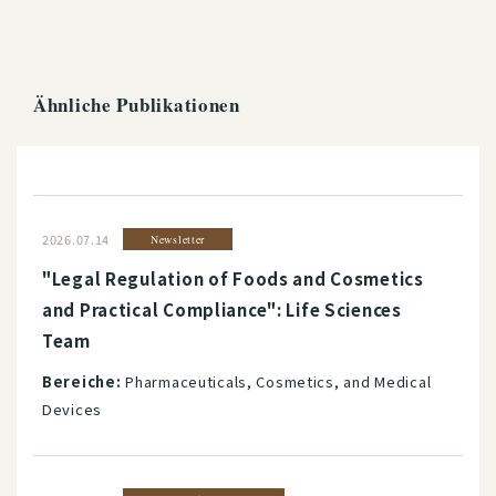
Ähnliche Publikationen
2026.07.14
Newsletter
"Legal Regulation of Foods and Cosmetics
and Practical Compliance": Life Sciences
Team
Bereiche:
Pharmaceuticals, Cosmetics, and Medical
Devices