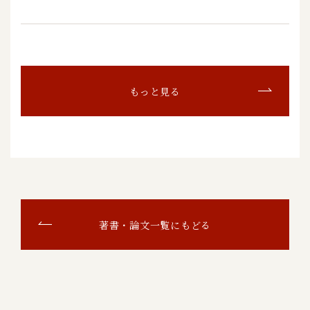
もっと見る
著書・論文一覧にもどる