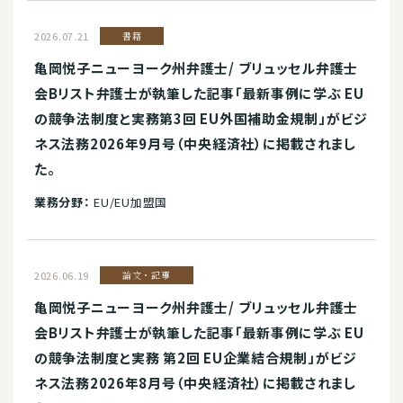
2026.07.21
書籍
亀岡悦子ニューヨーク州弁護士/ ブリュッセル弁護士
会Bリスト弁護士が執筆した記事「最新事例に学ぶ EU
の競争法制度と実務第3回 EU外国補助金規制」がビジ
ネス法務2026年9月号（中央経済社）に掲載されまし
た。
業務分野：
EU/EU加盟国
2026.06.19
論文・記事
亀岡悦子ニューヨーク州弁護士/ ブリュッセル弁護士
会Bリスト弁護士が執筆した記事「最新事例に学ぶ EU
の競争法制度と実務 第2回 EU企業結合規制」がビジ
ネス法務2026年8月号（中央経済社）に掲載されまし