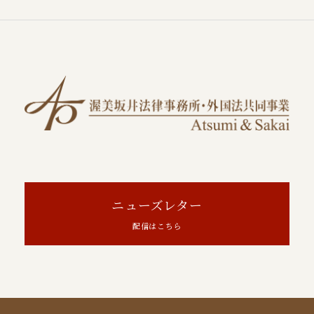
ニューズレター
配信はこちら