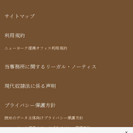
サイトマップ
利用規約
ニューヨーク提携オフィス利用規約
当事務所に関するリーガル・ノーティス
現代奴隷法に係る声明
プライバシー保護方針
欧州のデータ主体向けプライバシー保護方針
ニューヨーク提携オフィスプライバシー保護方針
X