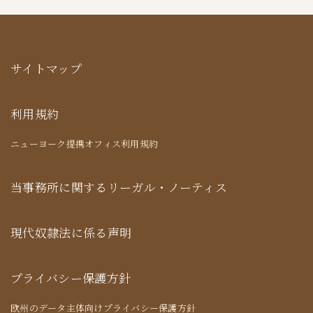
サイトマップ
利用規約
ニューヨーク提携オフィス利用規約
当事務所に関するリーガル・ノーティス
現代奴隷法に係る声明
プライバシー保護方針
欧州のデータ主体向けプライバシー保護方針