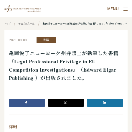
MENU
トップ
著書/論文一覧
亀岡悦子ニューヨーク州弁護士が執筆した書籍『Legal Professional Privilege in EU Competition Investigations』（Edward Elgar Publishing ）が出版されました。
2023.08.08
書籍
亀岡悦子ニューヨーク州弁護士が執筆した書籍
『Legal Professional Privilege in EU
Competition Investigations』（Edward Elgar
Publishing ）が出版されました。
詳細