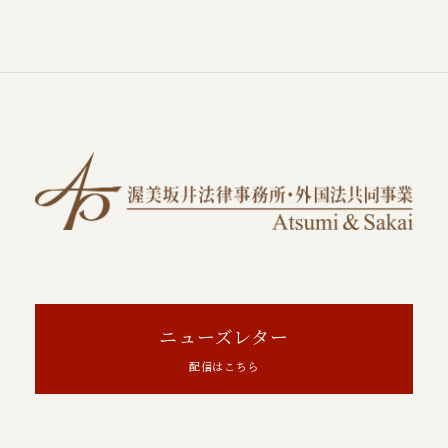
ニューズレター
配信はこちら