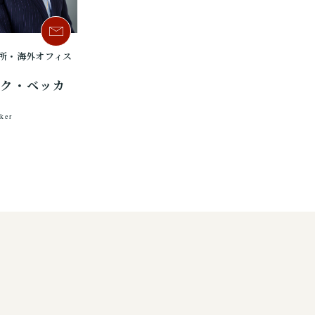
所・海外オフィス
ンク・ベッカ
ker