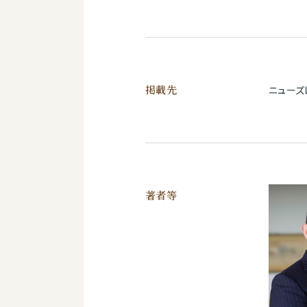
掲載先
ニューズ
著者等