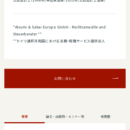
*Atsumi & Sakai Europa GmbH - Rechtsanwälte und
Steuerberater **
**ドイツ連邦共和国における法務・税務サービス提供法人
お問い合わせ
概要
論文・出版物・セミナー等
受賞歴