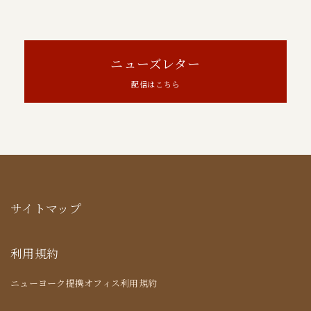
ニューズレター
配信はこちら
サイトマップ
利用規約
ニューヨーク提携オフィス利用規約