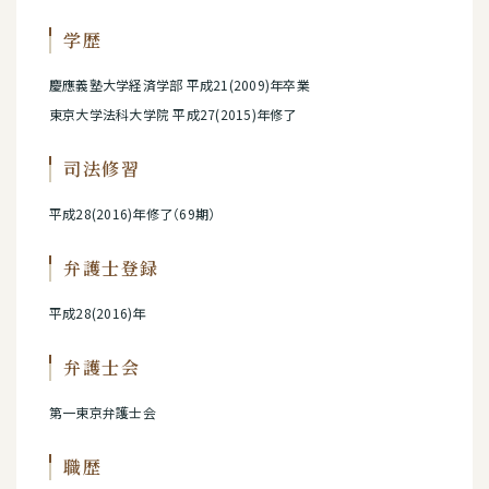
学歴
慶應義塾大学経済学部 平成21(2009)年卒業
東京大学法科大学院 平成27(2015)年修了
司法修習
平成28(2016)年修了（69期）
弁護士登録
平成28(2016)年
弁護士会
第一東京弁護士会
職歴