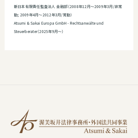
新日本有限責任監査法人 金融部（2008年12月～2009年3月/非常
勤; 2009年4月～2012年3月/常勤）
Atsumi & Sakai Europa GmbH - Rechtsanwälte und
Steuerberater（2025年9月～）