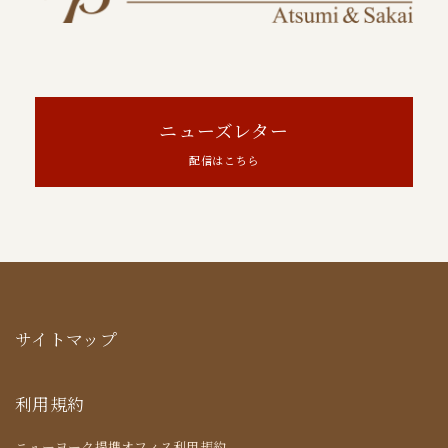
ニューズレター
配信はこちら
サイトマップ
利用規約
ニューヨーク提携オフィス利用規約