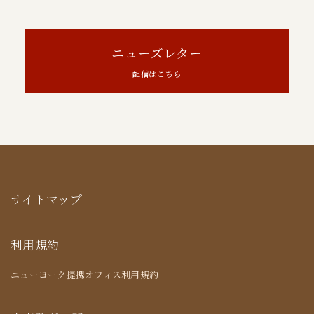
ニューズレター
配信はこちら
サイトマップ
利用規約
ニューヨーク提携オフィス利用規約