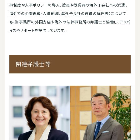
事制度や人事ポリシーの導入、役員や従業員の海外子会社への派遣、
海外での企業再編・人員削減、海外子会社の役員の解任等）について
も、当事務所の外国支店や海外の法律事務所の弁護士と協働し、アドバ
イスやサポートを提供しています。
関連弁護士等