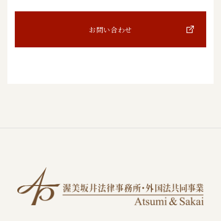
お問い合わせ