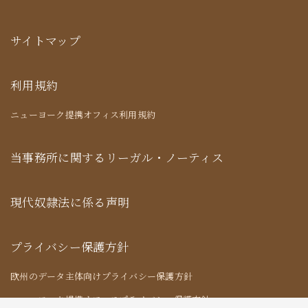
サイトマップ
利用規約
ニューヨーク提携オフィス利用規約
当事務所に関するリーガル・ノーティス
現代奴隷法に係る声明
プライバシー保護方針
欧州のデータ主体向けプライバシー保護方針
ニューヨーク提携オフィスプライバシー保護方針