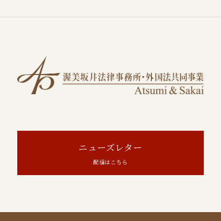
ニューズレター
配信はこちら