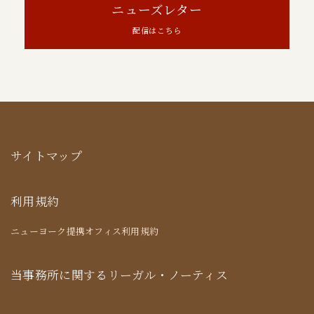
ニューズレター
配信はこちら
サイトマップ
利用規約
ニューヨーク提携オフィス利用規約
当事務所に関するリーガル・ノーティス