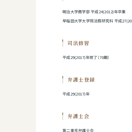
明治大学商学部 平成24(2012)年卒業
早稲田大学大学院法務研究科 平成27(20
司法修習
平成29(2017)年修了（70期）
弁護士登録
平成29(2017)年
弁護士会
第二東京弁護士会