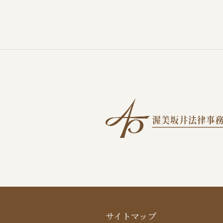
サイトマップ