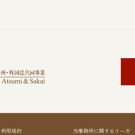
利用規約
当事務所に関するリーガ