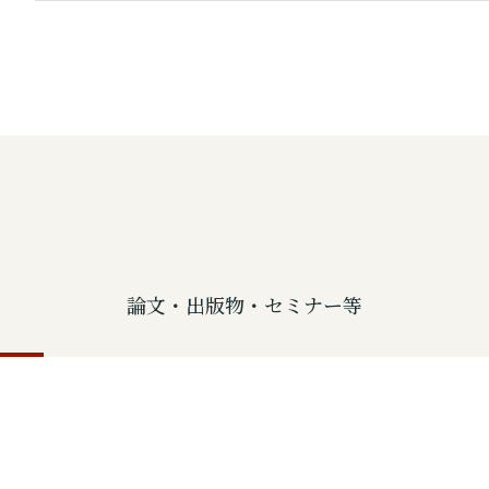
論文・出版物・セミナー等