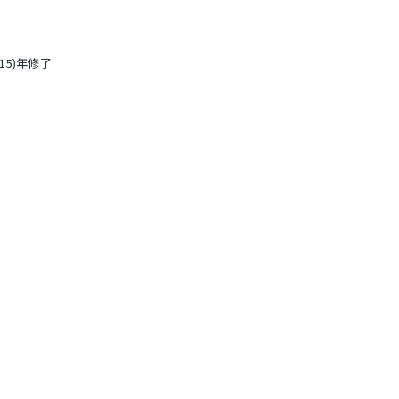
15)年修了