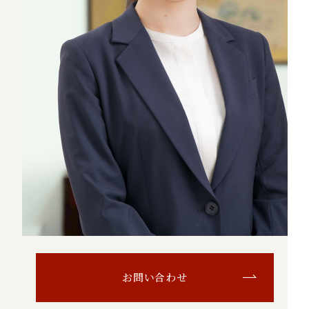
お問い合わせ