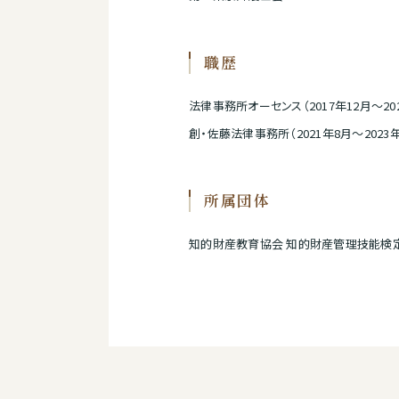
職歴
法律事務所オーセンス（2017年12月～20
創・佐藤法律事務所（2021年8月～2023年
所属団体
知的財産教育協会 知的財産管理技能検