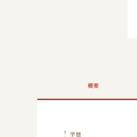
概要
学歴