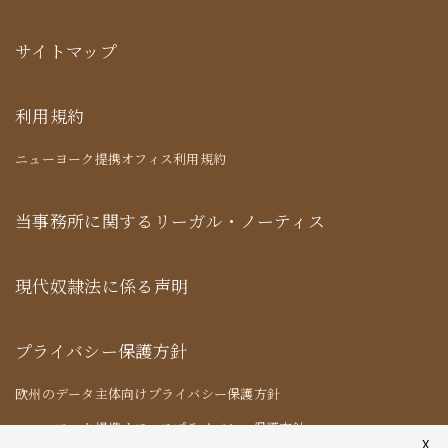
サイトマップ
利用規約
ニューヨーク提携オフィス利用規約
当事務所に関するリーガル・ノーティス
現代奴隷法に係る声明
プライバシー保護方針
欧州のデータ主体向けプライバシー保護方針
ニューヨーク提携オフィスプライバシー保護方針
X