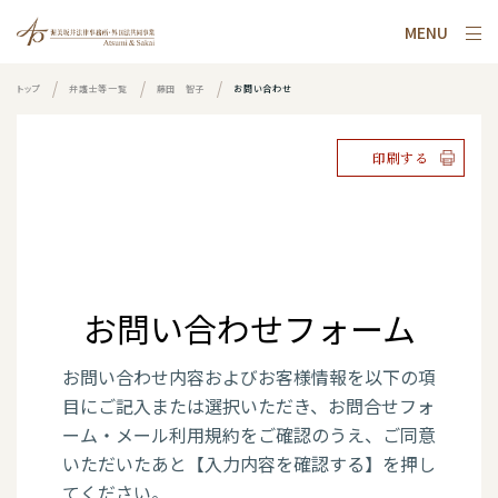
MENU
トップ
弁護士等一覧
藤田 智子
お問い合わせ
印刷する