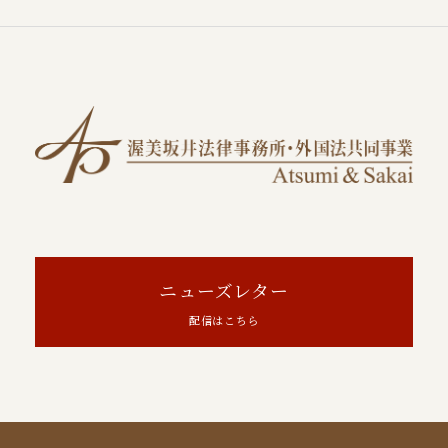
ニューズレター
配信はこちら