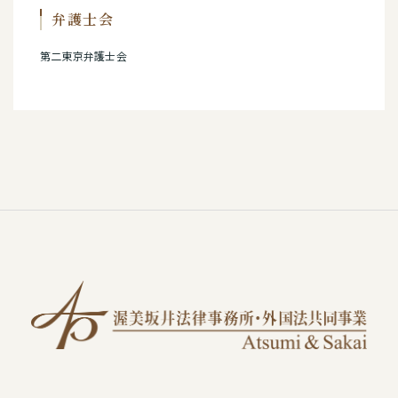
弁護士会
第二東京弁護士会