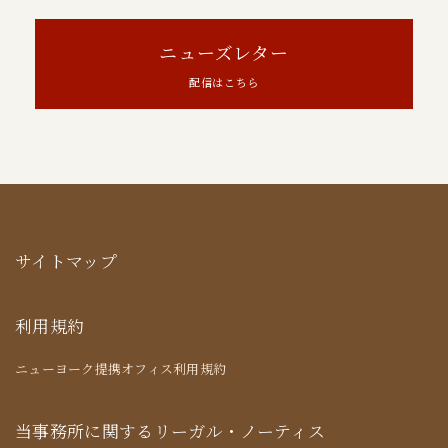
ニューズレター
配信はこちら
サイトマップ
利用規約
ニューヨーク提携オフィス利用規約
当事務所に関するリーガル・ノーティス