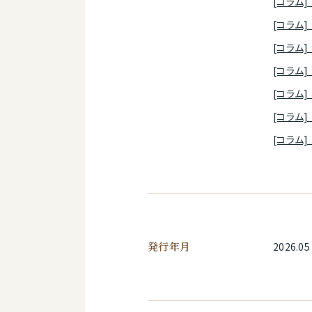
[コラム]
[コラム]
[コラム]
[コラム
[コラム]
[コラム
[コラム]
発行年月
2026.05