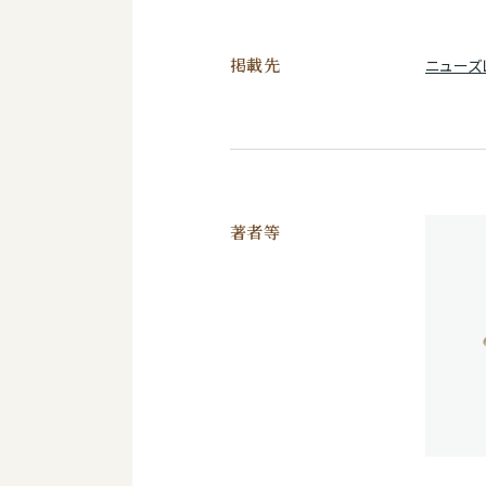
掲載先
ニューズ
著者等