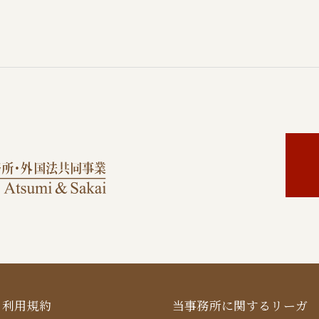
利用規約
当事務所に関するリーガ