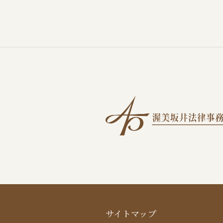
サイトマップ