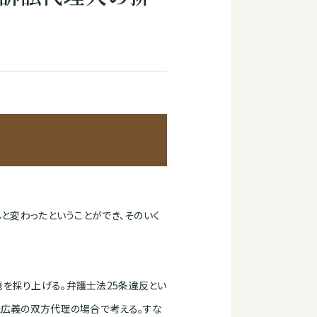
と変わったということができ、そのいく
を採り上げる。弁護士法25条違反とい
た広義の双方代理の場合で考える。すな