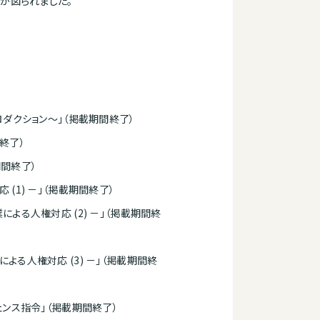
が図られました。
トロダクション〜」（掲載期間終了）
終了）
期間終了）
(1) －」（掲載期間終了）
による人権対応 (2) －」（掲載期間終
よる人権対応 (3) －」（掲載期間終
ジェンス指令」（掲載期間終了）