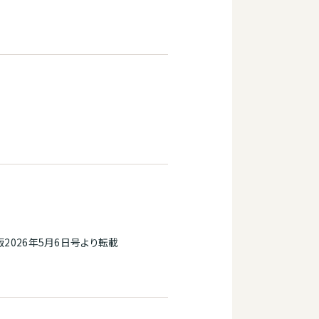
2026年5月6日号より転載