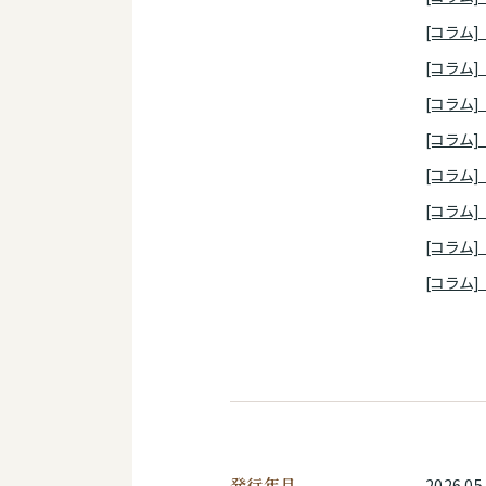
[コラム
[コラム
[コラム
[コラム]
[コラム
[コラム]
[コラム]
[コラム
発行年月
2026.05