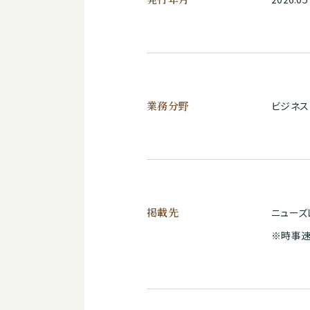
業務分野
ビジネス
掲載先
ニューズ
※時事速