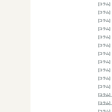
[コラム
[コラム
[コラム]
[コラム
[コラム
[コラム
[コラム
[コラム
[コラム
[コラム
[コラム
[コラム
[コラム
[コラム