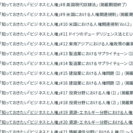
] 「知っておきたい「ビジネスと人権」#8 英国現代奴隷法」（掲載期間終了）
] 「知っておきたい「ビジネスと人権」#9 米国における人権関連規制」（掲載
 「知っておきたい「ビジネスと人権」#10 米国における人権関連規制 Vol.2
] 「知っておきたい「ビジネスと人権」#11 ドイツのデューデリジェンス法とＥ
] 「知っておきたい「ビジネスと人権」#12 東南アジアにおける人権政策の展
] 「知っておきたい「ビジネスと人権」#13 製造業におけるサプライチェーン（1
] 「知っておきたい「ビジネスと人権」#14 製造業におけるサプライチェーン（2
] 「知っておきたい「ビジネスと人権」#15 建設業における人権問題（1）」（掲
] 「知っておきたい「ビジネスと人権」#16 建設業における人権問題（2）」（掲
] 「知っておきたい「ビジネスと人権」#17 投資分野における人権（1）」（掲載
] 「知っておきたい「ビジネスと人権」#18 投資分野における人権（2）」（掲載
] 「知っておきたい「ビジネスと人権」#19 資源・エネルギー分野における人
] 「知っておきたい「ビジネスと人権」#20 資源・エネルギー分野における人権
] 「知っておきたい「ビジネスと人権」#21 情報通信分野における人権（1）～