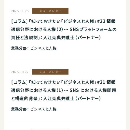
2025.11.25
ニューズレター
[コラム] 「知っておきたい「ビジネスと人権」#22 情報
通信分野における人権（2）～ SNSプラットフォームの
責任と法規制」：入江克典弁護士（パートナー）
業務分野：
ビジネスと人権
2025.10.22
ニューズレター
[コラム] 「知っておきたい「ビジネスと人権」#21 情報
通信分野における人権（1）～ SNS における人権問題
と構造的背景」：入江克典弁護士（パートナー）
業務分野：
ビジネスと人権