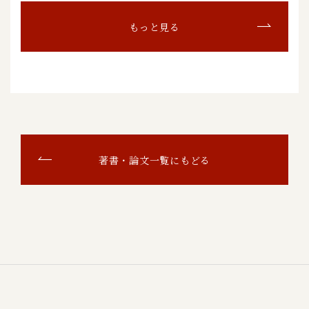
もっと見る
著書・論文一覧にもどる