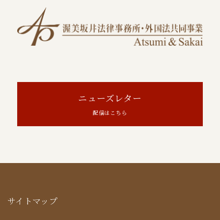
ニューズレター
配信はこちら
サイトマップ