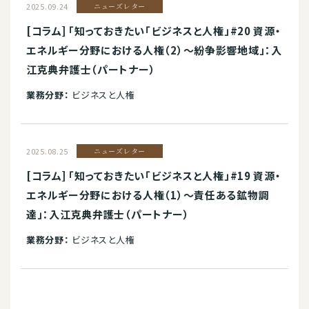
2025.09.24
ニューズレター
[コラム] 「知っておきたい「ビジネスと人権」#20 資源・
エネルギー分野における人権（2）～紛争影響地域」：入
江克典弁護士（パートナー）
業務分野：
ビジネスと人権
2025.08.25
ニューズレター
[コラム] 「知っておきたい「ビジネスと人権」#19 資源・
エネルギー分野における人権（1）～責任ある鉱物調
達」：入江克典弁護士（パートナー）
業務分野：
ビジネスと人権