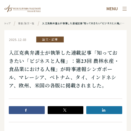
MENU
トップ
著書/論文一覧
入江克典弁護士が執筆した連載記事「知っておきたい「ビジネスと人権」：第23回 農林水産・食品業における人権」が時事速報シンガポール、マレーシア、ベトナム、タイ、インドネシア、欧州、米国の各版に掲載されました。
2025.12.03
論文・記事
入江克典弁護士が執筆した連載記事「知ってお
きたい「ビジネスと人権」：第23回 農林水産・
食品業における人権」が時事速報シンガポー
ル、マレーシア、ベトナム、タイ、インドネシ
ア、欧州、米国の各版に掲載されました。