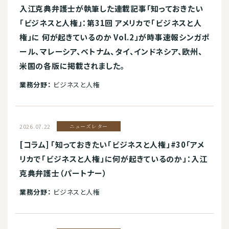
入江克典弁護士が執筆した連載記事「知っておきたい
「ビジネスと人権」：第31回 アメリカで「ビジネスと人
権」に 何が起きているのか Vol.2」が時事速報シンガポ
ール、マレーシア、ベトナム、タイ、インドネシア、欧州、
米国の各版に掲載されました。
業務分野：
ビジネスと人権
2026.07.22
ニューズレター
[コラム] 「知っておきたい「ビジネスと人権」#30「アメ
リカで「ビジネスと人権」に何が起きているのか」：入江
克典弁護士（パートナー）
業務分野：
ビジネスと人権