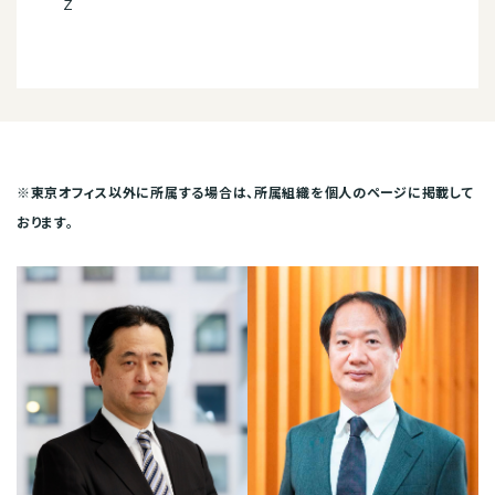
Z
※東京オフィス以外に所属する場合は、所属組織を個人のページに掲載して
おります。