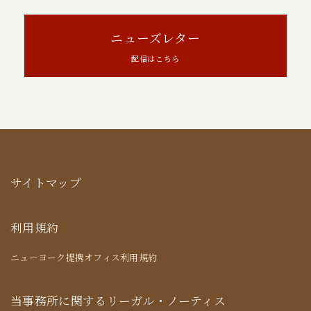
ニューズレター
配信はこちら
サイトマップ
利用規約
ニューヨーク提携オフィス利用規約
当事務所に関するリーガル・ノーティス