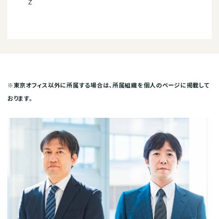
Z
※東京オフィス以外に所属する場合は、所属組織を個人のページに掲載して
おります。