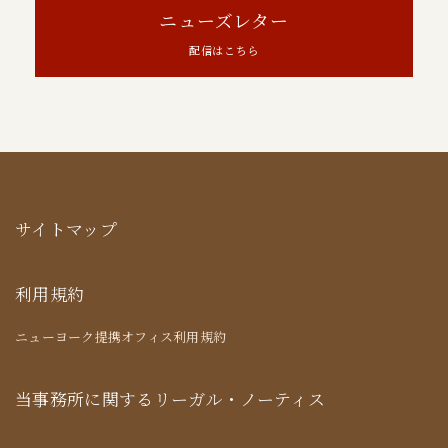
ニューズレター
配信はこちら
サイトマップ
利用規約
ニューヨーク提携オフィス利用規約
当事務所に関するリーガル・ノーティス