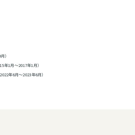
9月）
5年1月～2017年1月）
ell, Ltd. （2022年6月～2023年6月）