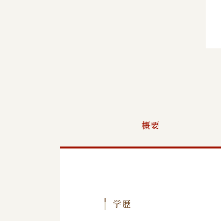
概要
学歴