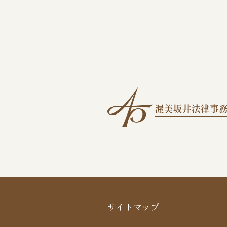
サイトマップ