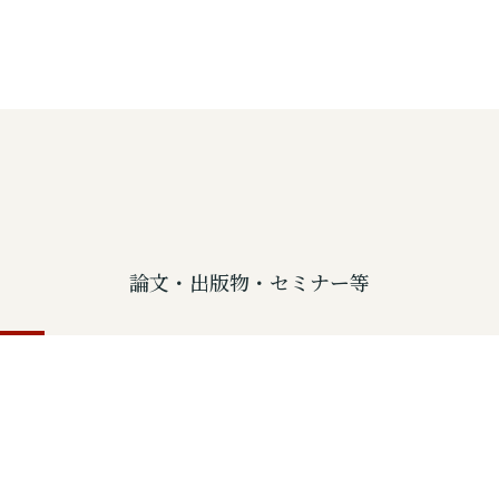
論文・出版物・セミナー等