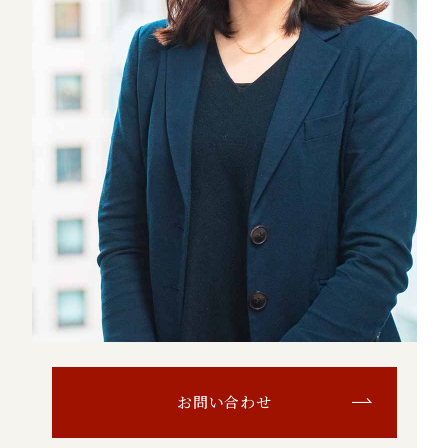
お問い合わせ