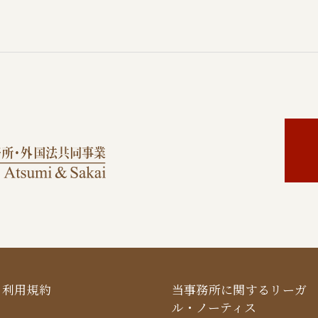
利用規約
当事務所に関するリーガ
ル・ノーティス