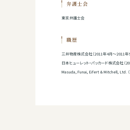
弁護士会
東京弁護士会
職歴
三井物産株式会社（2011年4月～2011年
日本ヒューレット・パッカード株式会社（201
Masuda, Funai, Eifert & Mitch