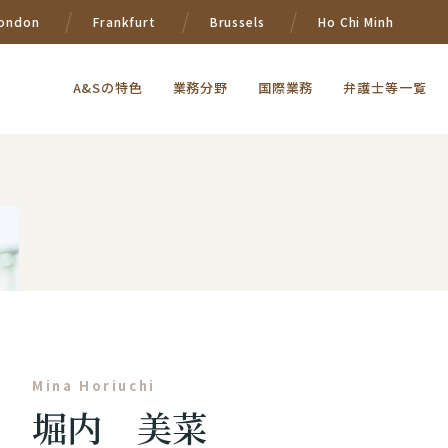
ondon
Frankfurt
Brussels
Ho Chi Minh
A&Sの特色
業務分野
国際業務
弁護士等一覧
Mina Horiuchi
堀内 美菜