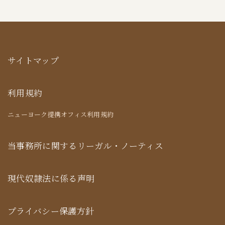
サイトマップ
利用規約
ニューヨーク提携オフィス利用規約
当事務所に関するリーガル・ノーティス
現代奴隷法に係る声明
プライバシー保護方針