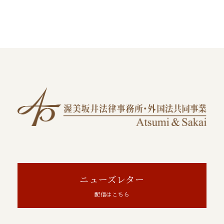
ニューズレター
配信はこちら