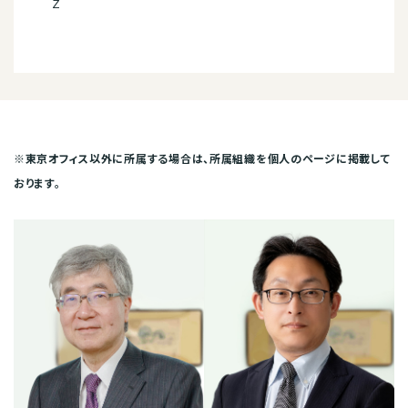
Z
※東京オフィス以外に所属する場合は、所属組織を個人のページに掲載して
おります。