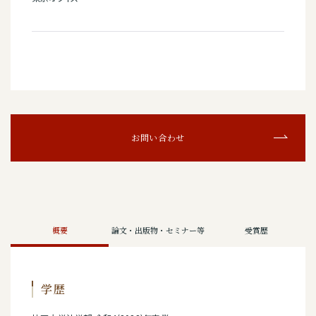
お問い合わせ
概要
論文・出版物・セミナー等
受賞歴
学歴