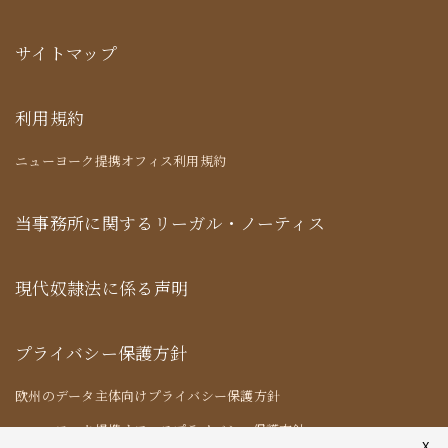
サイトマップ
利用規約
ニューヨーク提携オフィス利用規約
当事務所に関するリーガル・ノーティス
現代奴隷法に係る声明
プライバシー保護方針
欧州のデータ主体向けプライバシー保護方針
ニューヨーク提携オフィスプライバシー保護方針
X