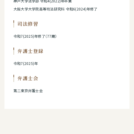
神戸大学法学部 令和4(2022)年卒業
大阪大学大学院高等司法研究科 令和6(2024)年修了
司法修習
令和7(2025)年修了（77期）
弁護士登録
令和7(2025)年
弁護士会
第二東京弁護士会