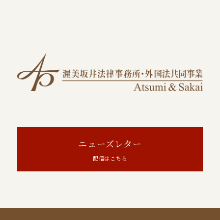
ニューズレター
配信はこちら