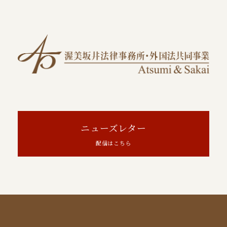
ニューズレター
配信はこちら