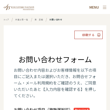
MENU
トップ
弁護士等一覧
黄 昱毓
お問い合わせ
印刷する