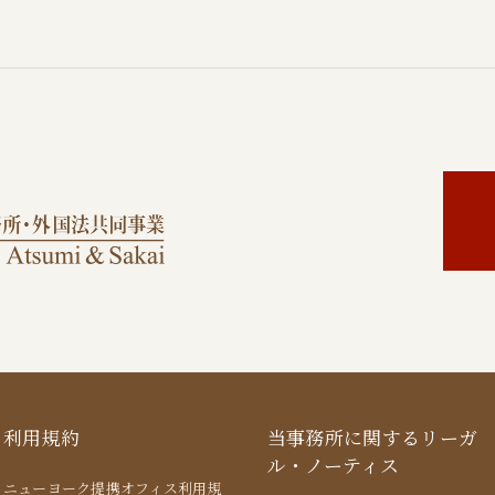
利用規約
当事務所に関するリーガ
ル・ノーティス
ニューヨーク提携オフィス利用規