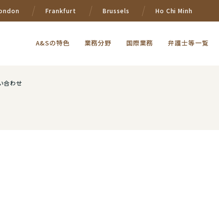
ondon
Frankfurt
Brussels
Ho Chi Minh
A&Sの特色
業務分野
国際業務
弁護士等一覧
い合わせ