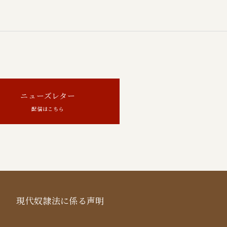
ニューズレター
配信はこちら
現代奴隷法に係る声明