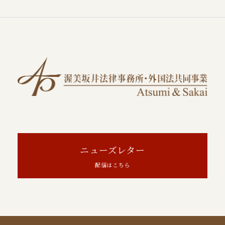
ニューズレター
配信はこちら