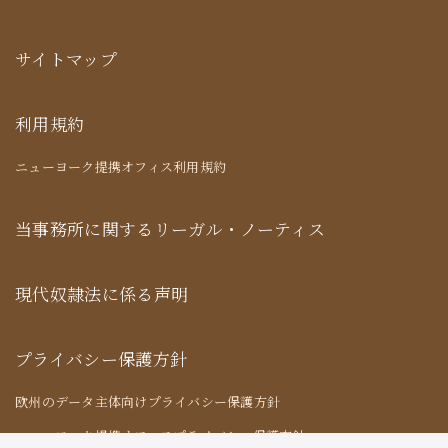
サイトマップ
利用規約
ニューヨーク提携オフィス利用規約
当事務所に関するリーガル・ノーティス
現代奴隷法に係る声明
プライバシー保護方針
欧州のデータ主体向けプライバシー保護方針
ニューヨーク提携オフィスプライバシー保護方針