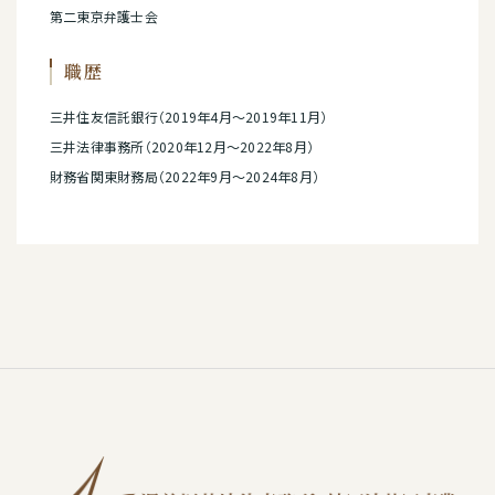
第二東京弁護士会
職歴
三井住友信託銀行（2019年4月～2019年11月）
三井法律事務所（2020年12月～2022年8月）
財務省関東財務局（2022年9月～2024年8月）