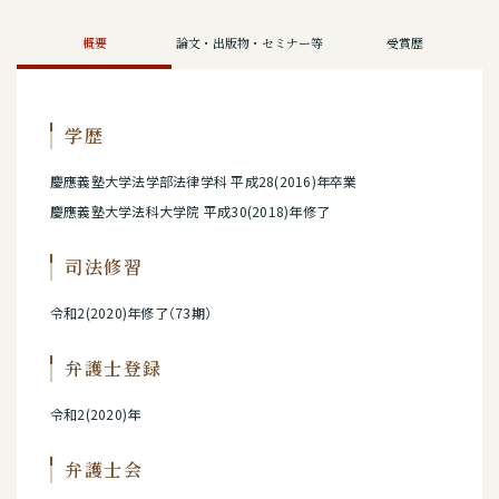
概要
論文・出版物・セミナー等
受賞歴
学歴
慶應義塾大学法学部法律学科 平成28(2016)年卒業
慶應義塾大学法科大学院 平成30(2018)年修了
司法修習
令和2(2020)年修了（73期）
弁護士登録
令和2(2020)年
弁護士会