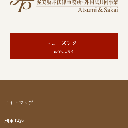
ニューズレター
配信はこちら
サイトマップ
利用規約