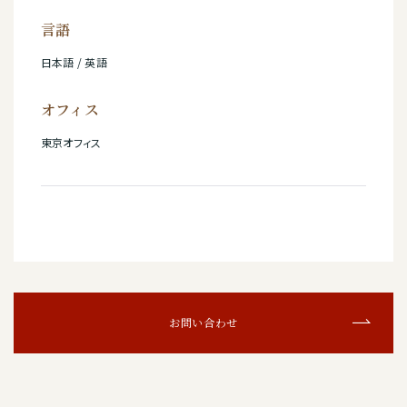
言語
日本語 / 英語
オフィス
東京オフィス
お問い合わせ