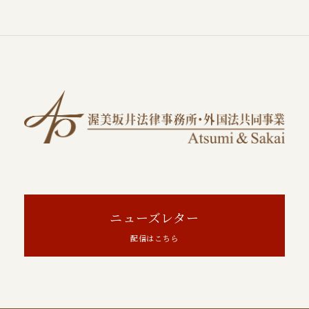
ニューズレター
配信はこちら