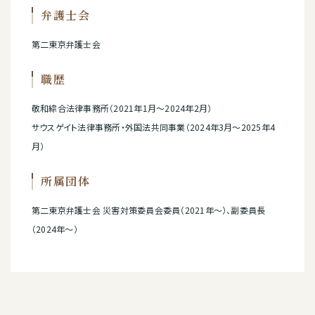
弁護士会
第二東京弁護士会
職歴
敬和綜合法律事務所（2021年1月～2024年2月）
サウスゲイト法律事務所・外国法共同事業（2024年3月～2025年4
月）
所属団体
第二東京弁護士会 災害対策委員会委員（2021年～）、副委員長
（2024年～）