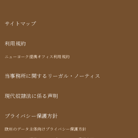
サイトマップ
利用規約
ニューヨーク提携オフィス利用規約
当事務所に関するリーガル・ノーティス
現代奴隷法に係る声明
プライバシー保護方針
欧州のデータ主体向けプライバシー保護方針