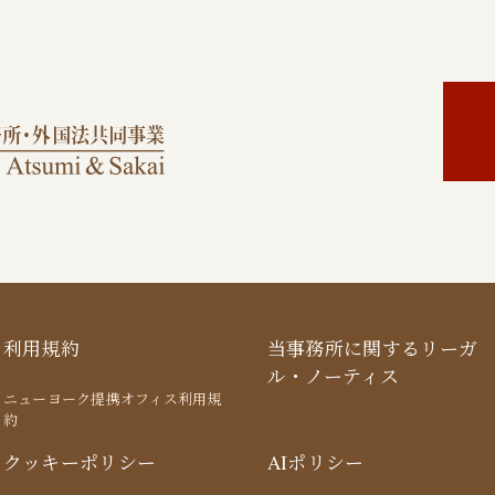
利用規約
当事務所に関するリーガ
ル・ノーティス
ニューヨーク提携オフィス利用規
約
クッキーポリシー
AIポリシー