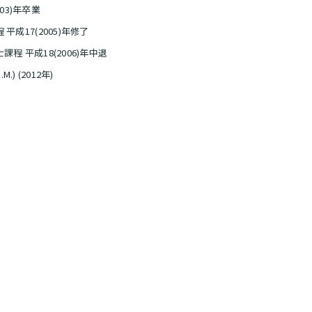
03)年卒業
成17(2005)年修了
 平成18(2006)年中退
L.M.) (2012年)