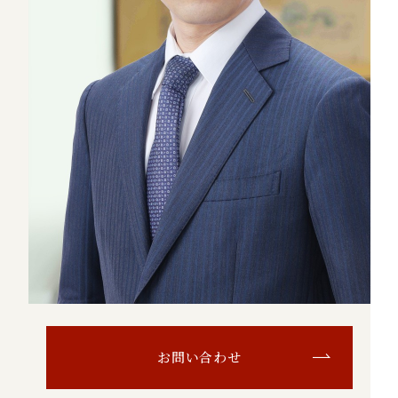
お問い合わせ