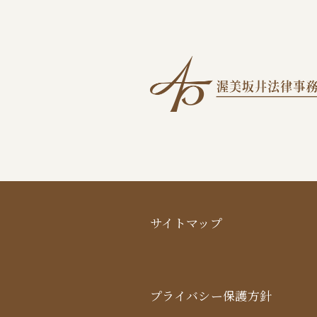
サイトマップ
プライバシー保護方針