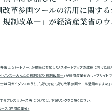
制改革参画ツールの活用に関する
・規制改革―」が経済産業省のウ
文弁護士
（パートナー）が執筆に参加した「
スタートアップの成長に向けた規
イダンス―みんなの規制対応・規制改革―
」が経済産業省のウェブサイトで
士は同ガイダンスのうち、「規制対応・規制改革参画ツール活用のすすめ」
するプレスリリース等については、下記リンクをご覧ください。
リース（経済産業省）