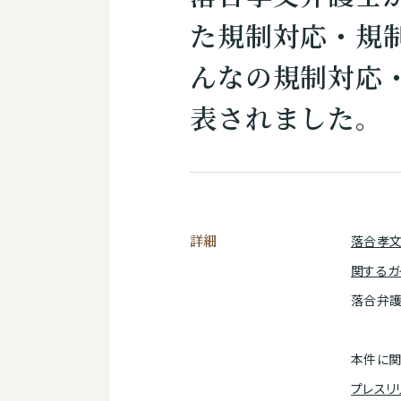
た規制対応・規
んなの規制対応
表されました。
詳細
落合孝
関するガ
落合弁護
本件に関
プレスリ