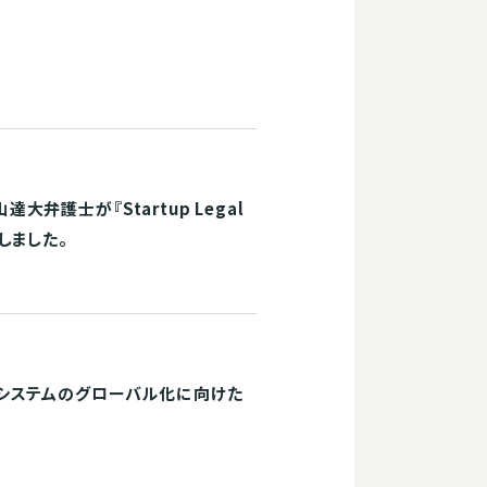
護士が『Startup Legal
担当しました。
システムのグローバル化に向けた