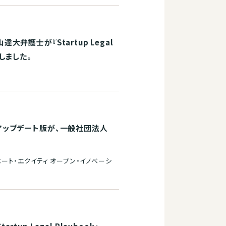
護士が『Startup Legal
担当しました。
アップデート版が、一般社団法人
ベート・エクイティ オープン・イノベーシ