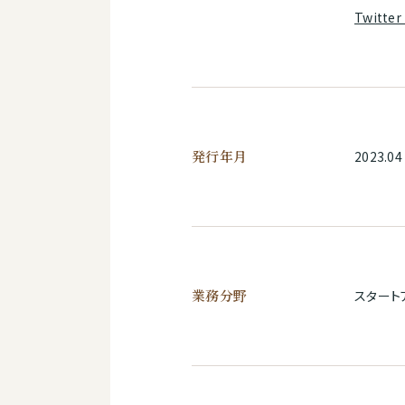
Twitt
発行年月
2023.04
業務分野
スタート