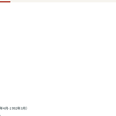
年4月-1992年3月）