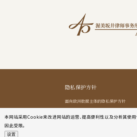
隐私保护方针
面向欧洲数据主体的隐私保护方针
面向纽约数据主体的隐私保护方针
本网站采用Cookie来改进网站的运营、提高便利性以及分析其使
法律声明
因此受限。
设置