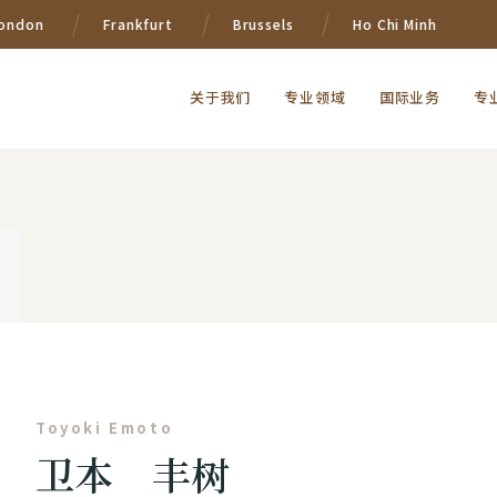
ondon
Frankfurt
Brussels
Ho Chi Minh
关于我们
专业领域
国际业务
专
Toyoki Emoto
卫本 丰树