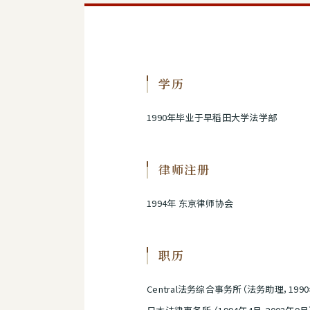
学历
1990年毕业于早稻田大学法学部
律师注册
1994年 东京律师协会
职历
Central法务综合事务所（法务助理，1990