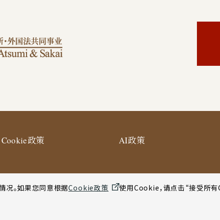
Cookie政策
AI政策
用情况。如果您同意根据
Cookie政策
使用Cookie，请点击“接受所有
使用条款
网站地图
纽约合作办公室网站使用条款