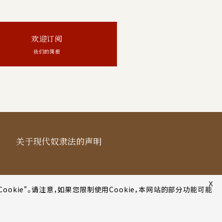
欢迎订阅
我们的简报
关于现代奴隶法的声明
X
Cookie”。请注意，如果您限制使用Cookie，本网站的部分功能可能