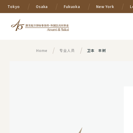
Tokyo
Osaka
Fukuoka
New York
L
Home
专业人员
卫本 丰树