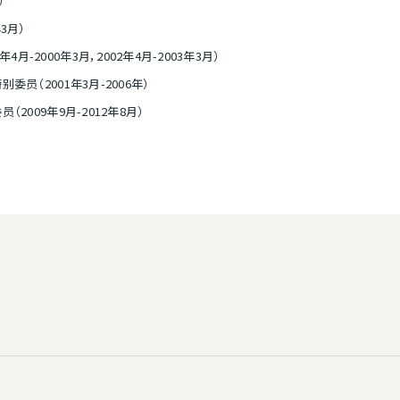
）
3月）
-2000年3月，2002年4月-2003年3月）
（2001年3月-2006年）
009年9月-2012年8月）