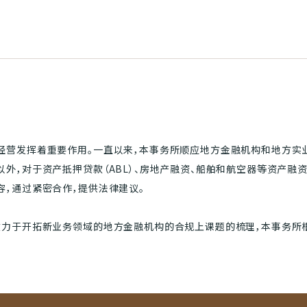
经营发挥着重要作用。一直以来，本事务所顺应地方金融机构和地方实
外，对于资产抵押贷款（ABL）、房地产融资、船舶和航空器等资产融
容，通过紧密合作，提供法律建议。
致力于开拓新业务领域的地方金融机构的合规上课题的梳理，本事务所