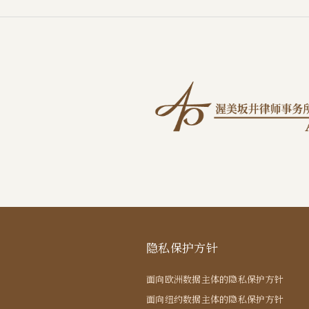
隐私保护方针
面向欧洲数据主体的隐私保护方针
面向纽约数据主体的隐私保护方针