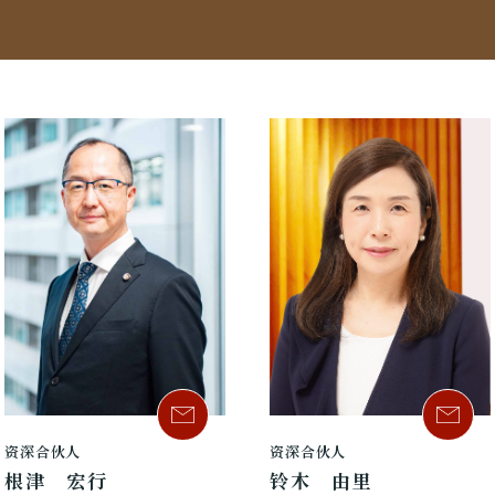
资深合伙人
资深合伙人
根津 宏行
铃木 由里