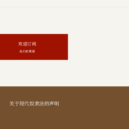
欢迎订阅
我们的简报
关于现代奴隶法的声明