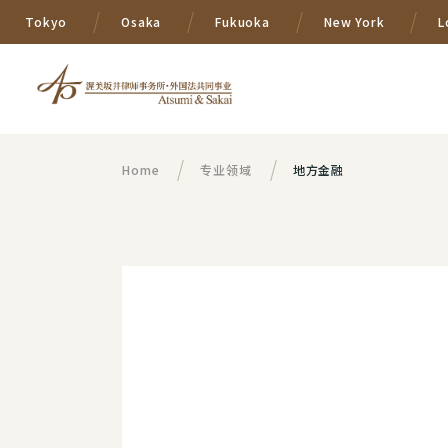
Tokyo
Osaka
Fukuoka
New York
L
Home
专业领域
地方金融