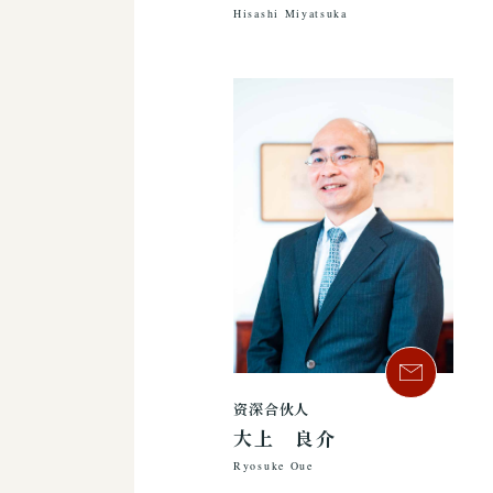
Hisashi Miyatsuka
资深合伙人
大上 良介
Ryosuke Oue