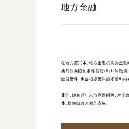
地方金融
在地方振兴中，地方金融机构的金融
括附财务限制条件融资）和并购融资以
金融案件，也会根据案件的规模和内
此外，随着近年来放宽管制等，对于
性，提供细致入微的支持。