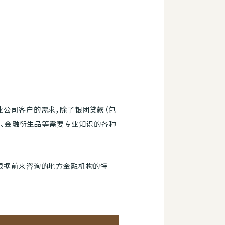
业公司客户的需求，除了银团贷款（包
资、金融衍生品等需要专业知识的各种
根据前来咨询的地方金融机构的特