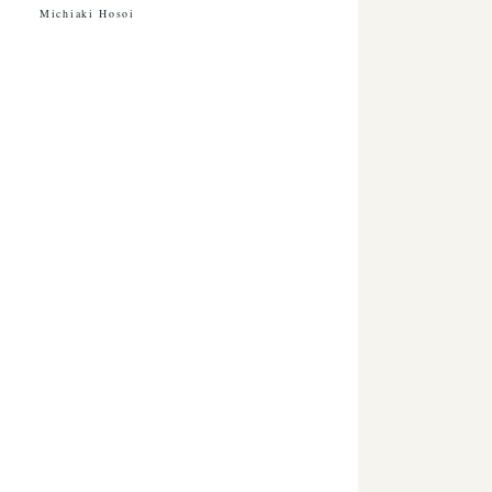
Michiaki Hosoi