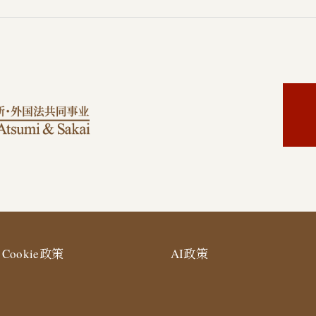
Cookie政策
AI政策