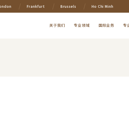
ondon
Frankfurt
Brussels
Ho Chi Minh
关于我们
专业领域
国际业务
专