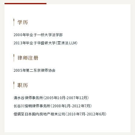
学历
2000年毕业于一桥大学法学部
2013年毕业于华盛顿大学（亚洲法.LLM）
律师注册
2005年第二东京律师协会
职历
清水谷律师事务所（2005年10月-2007年12月）
长谷川俊明律师事务所（2008年1月-2012年7月）
借调至日本国内房地产相关公司（2010年7月-2012年6月）