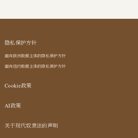
隐私保护方针
面向欧洲数据主体的隐私保护方针
面向纽约数据主体的隐私保护方针
Cookie政策
AI政策
关于现代奴隶法的声明