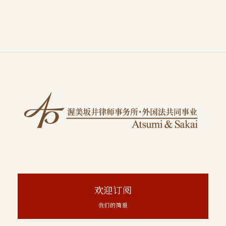
欢迎订阅
我们的简报