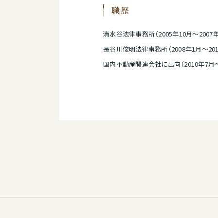
職歴
清水谷法律事務所（2005年10月～2007年
長谷川俊明法律事務所（2008年1月～201
国内不動産関連会社に出向（2010年7月～