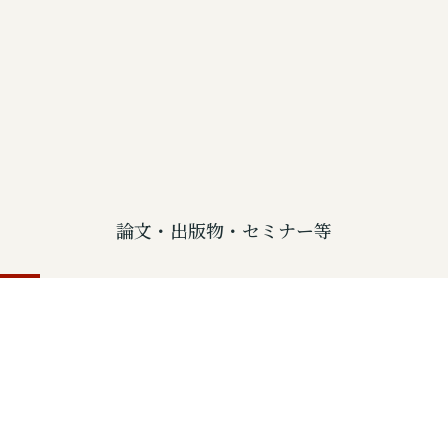
論文・出版物・セミナー等