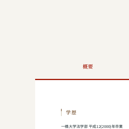
概要
学歴
一橋大学法学部 平成12(2000)年卒業