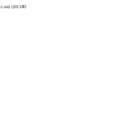
ia Law) (2013年)