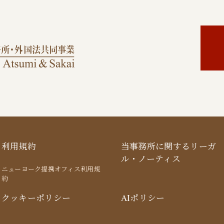
利用規約
当事務所に関するリーガ
ル・ノーティス
ニューヨーク提携オフィス利用規
約
クッキーポリシー
AIポリシー