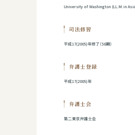
University of Washington (LL.M. in As
司法修習
平成17(2005)年修了（58期）
弁護士登録
平成17(2005)年
弁護士会
第二東京弁護士会