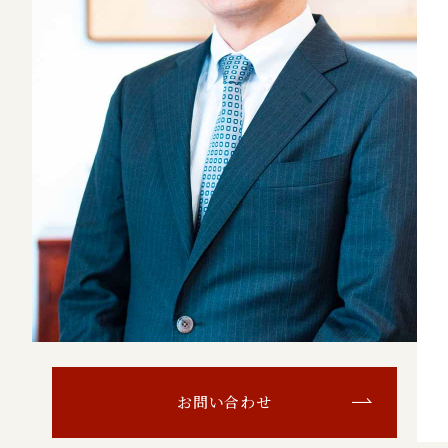
お問い合わせ