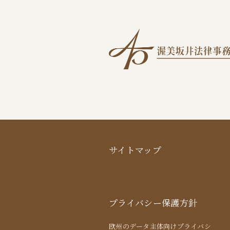
サイトマップ
プライバシー保護方針
欧州のデータ主体向けプライバシ