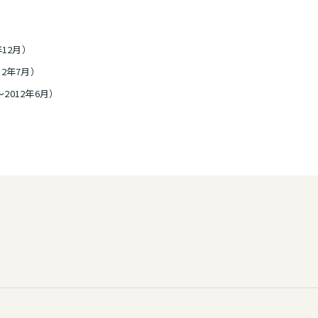
12月）
2年7月）
2012年6月）