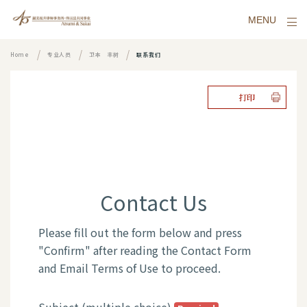
MENU
Home
专业人员
卫本 丰树
联系我们
打印