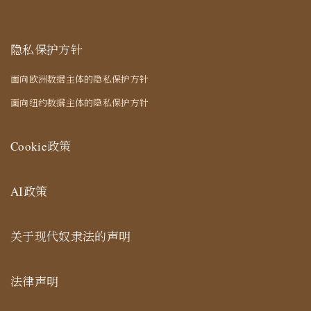
隐私保护方针
面向欧洲数据主体的隐私保护方针
面向纽约数据主体的隐私保护方针
Cookie政策
AI政策
关于现代奴隶法的声明
法律声明