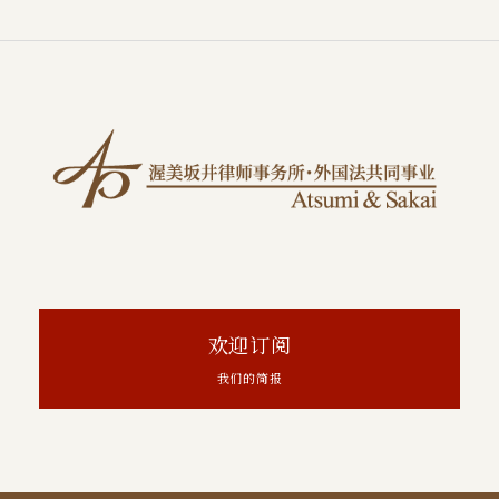
欢迎订阅
我们的简报