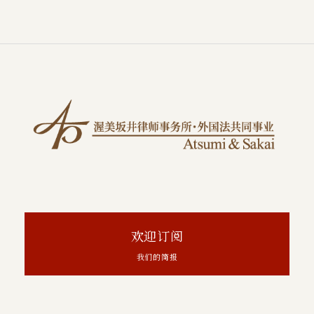
欢迎订阅
我们的简报