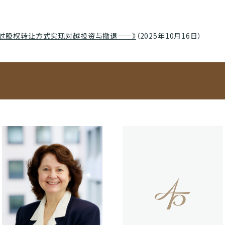
通过股权转让方式实现对越投资与撤退——》
（2025年10月16日）