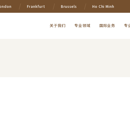
ondon
Frankfurt
Brussels
Ho Chi Minh
关于我们
专业领域
国际业务
专