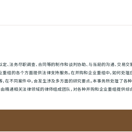
拟定、法务尽职调查、合同等的制作和谈判协助、与当局的沟通、交易交
业重组的各个方面提供法律支持服务。在并购和企业重组中，如何处理
等，在不同案件中，会发生涉及多方面的研究要点。本事务所处理了各
，由精通相关法律领域的律师组成团队，对各种并购和企业重组提供综