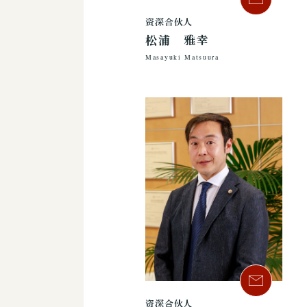
资深合伙人
松浦 雅幸
Masayuki Matsuura
资深合伙人