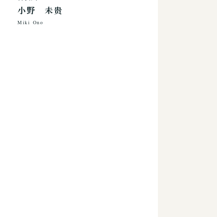
小野 未贵
Miki Ono