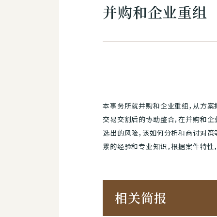
并购和企业重组
本事务所就并购和企业重组，从方案
交易交割后的协助整合，在并购和企
选出的风险，该如何分析和商讨对策
累的经验和专业知识，根据案件特性
相关简报