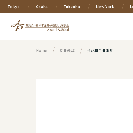
Tokyo
Osaka
Fukuoka
New York
L
Home
专业领域
并购和企业重组