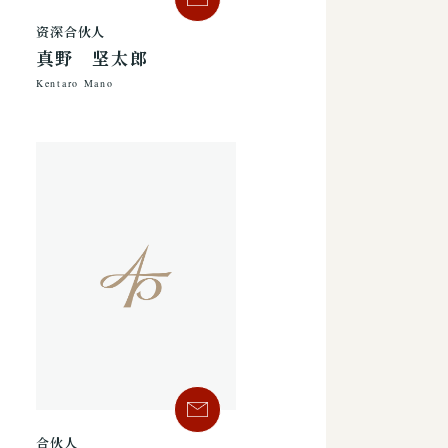
资深合伙人
真野 坚太郎
Kentaro Mano
合伙人