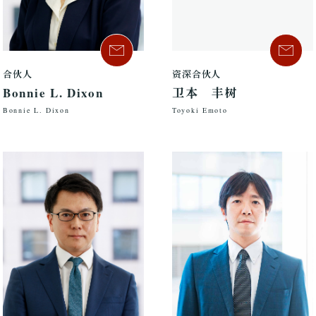
合伙人
资深合伙人
Bonnie L. Dixon
卫本 丰树
Bonnie L. Dixon
Toyoki Emoto