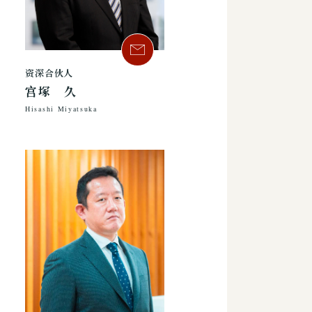
资深合伙人
宫塚 久
Hisashi Miyatsuka