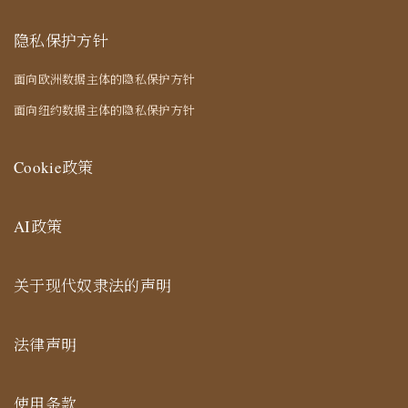
隐私保护方针
面向欧洲数据主体的隐私保护方针
面向纽约数据主体的隐私保护方针
Cookie政策
AI政策
关于现代奴隶法的声明
法律声明
使用条款