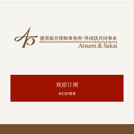
欢迎订阅
我们的简报