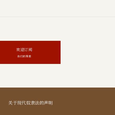
欢迎订阅
我们的简报
关于现代奴隶法的声明