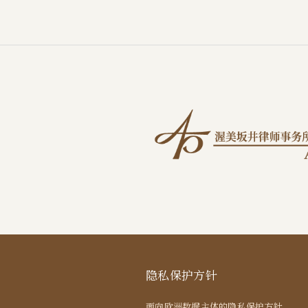
隐私保护方针
面向欧洲数据主体的隐私保护方针