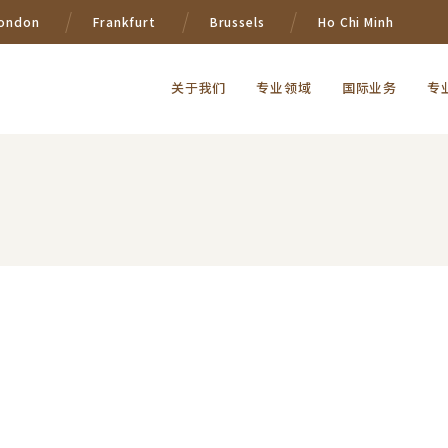
ondon
Frankfurt
Brussels
Ho Chi Minh
关于我们
专业领域
国际业务
专
们