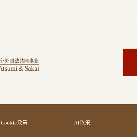
Cookie政策
AI政策