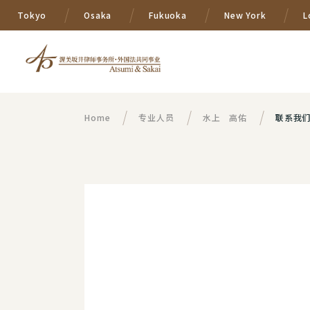
Tokyo
Osaka
Fukuoka
New York
L
Home
专业人员
水上 高佑
联系我