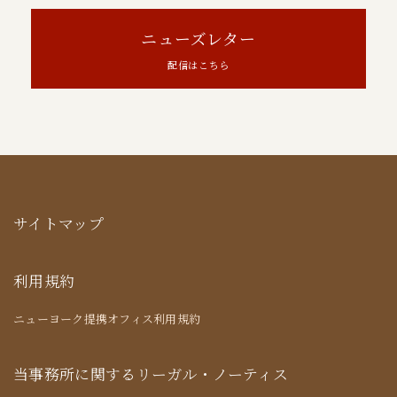
ニューズレター
配信はこちら
サイトマップ
利用規約
ニューヨーク提携オフィス利用規約
当事務所に関するリーガル・ノーティス