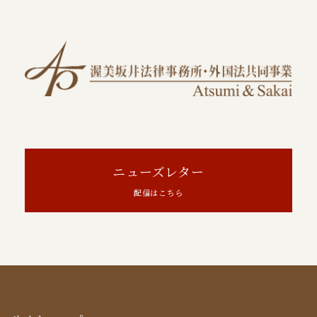
ニューズレター
配信はこちら