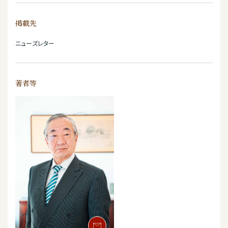
掲載先
ニューズレター
著者等