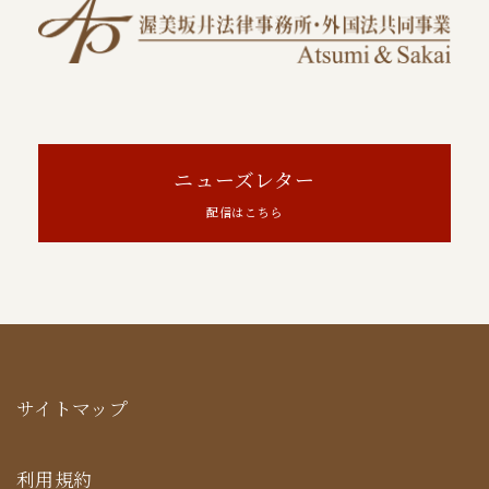
ニューズレター
配信はこちら
サイトマップ
利用規約