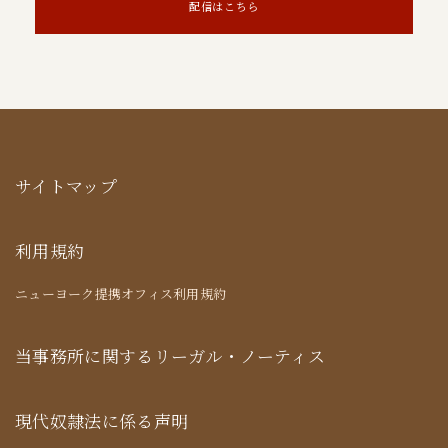
配信はこちら
サイトマップ
利用規約
ニューヨーク提携オフィス利用規約
当事務所に関するリーガル・ノーティス
現代奴隷法に係る声明