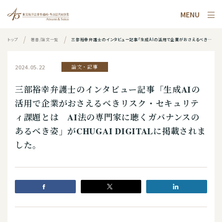
MENU
トップ
著書/論文一覧
三部裕幸弁護士のインタビュー記事「生成AIの活用で企業がおさえるべきリスク・セキュリティ課題とは AI法の専門家に聴くガバナンスのあるべき姿」がCHUGAI DIGITALに掲載されました。
2024.05.22
論文・記事
三部裕幸弁護士のインタビュー記事「生成AIの
活用で企業がおさえるべきリスク・セキュリテ
ィ課題とは AI法の専門家に聴くガバナンスの
あるべき姿」がCHUGAI DIGITALに掲載されま
した。