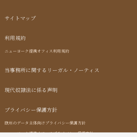
サイトマップ
利用規約
ニューヨーク提携オフィス利用規約
当事務所に関するリーガル・ノーティス
現代奴隷法に係る声明
プライバシー保護方針
欧州のデータ主体向けプライバシー保護方針
ニューヨーク提携オフィスプライバシー保護方針