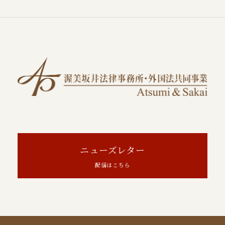
ニューズレター
配信はこちら